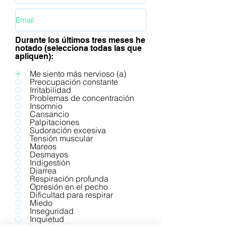
Durante los últimos tres meses he
notado (selecciona todas las que
apliquen):
Me siento más nervioso (a)
Preocupación constante
Irritabilidad
Problemas de concentración
Insomnio
Cansancio
Palpitaciones
Sudoración excesiva
Tensión muscular
Mareos
Desmayos
Indigestión
Diarrea
Respiración profunda
Opresión en el pecho
Dificultad para respirar
Miedo
Inseguridad
Inquietud