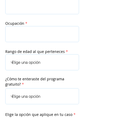
Ocupación
*
Rango de edad al que perteneces
*
¿Cómo te enteraste del programa
gratuito?
*
Elige la opción que aplique en tu caso
*