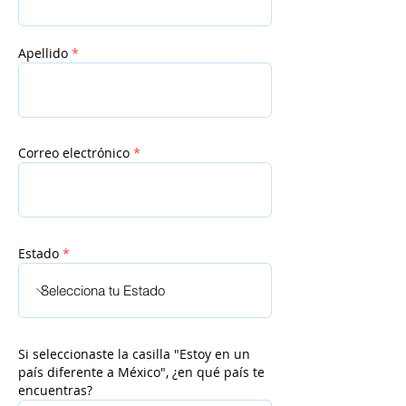
Apellido
*
Correo electrónico
*
Estado
*
Si seleccionaste la casilla "Estoy en un
país diferente a México", ¿en qué país te
encuentras?