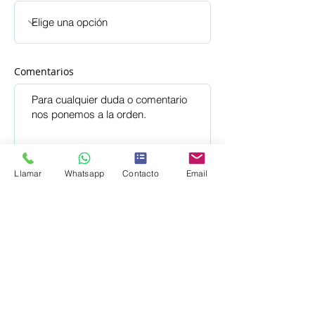
Comentarios
Llamar
Whatsapp
Contacto
Email
Enviar